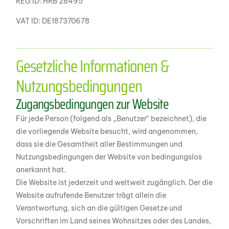
REG ID: HRB 28495
VAT ID: DE187370678
Gesetzliche Informationen &
Nutzungsbedingungen
Zugangsbedingungen zur Website
Für jede Person (folgend als „Benutzer“ bezeichnet), die
die vorliegende Website besucht, wird angenommen,
dass sie die Gesamtheit aller Bestimmungen und
Nutzungsbedingungen der Website von bedingungslos
anerkannt hat.
Die Website ist jederzeit und weltweit zugänglich. Der die
Website aufrufende Benutzer trägt allein die
Verantwortung, sich an die gültigen Gesetze und
Vorschriften im Land seines Wohnsitzes oder des Landes,