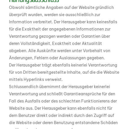
Obwohl sämtliche Angaben auf der Website gründlich
überprüft wurden, werden sie ausschließlich zur
Information verbreitet. Der Herausgeber kann keinesfalls
für die Exaktheit der angegebenen Informationen zur
Verantwortung gezogen werden oder Garantien über
deren Vollständigkeit, Exaktheit oder Aktualität
abgeben. Alle Auskünfte werden unter Vorbehalt von
Änderungen, Fehlern oder Auslassungen gegeben.
Der Herausgeber trägt ebenfalls keinerlei Verantwortung
für von Dritten bereitgestellte Inhalte, auf die die Website
mittels Hyperlinks verweist.
Schlussendlich übernimmt der Herausgeber keinerlei
Verantwortung und schließt Garantieansprüche für den
Fall des Ausfalls oder des schlechten Funktionierens der
Website aus. Der Herausgeber kann ebenfalls nicht für
dem Benutzer direkt oder indirekt durch den Zugriff auf
die Website oder deren Benutzung entstandene Schäden