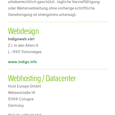
urheberrechtlich geschützt. Jegliche Vervielfältigung
oder Weiterverbreitung ohne vorherige schriftliche
Genehmigung ist strengstens untersagt.
Webdesign
Indigoweb sàrl
Z.I. In den Allern 6
L-9911 Troisvierges
www.indigo.info
Webhosting / Datacenter
Host Europe GmbH
Welserstraße 14
51149 Cologne
Germany