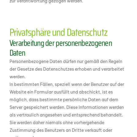
zur Verantwortung gezogen werden.
Privatsphäre und Datenschutz
Verarbeitung der personenbezogenen
Daten
Personenbezogene Daten dürfen nur gemäß den Regeln
der Gesetze des Datenschutzes erhoben und verarbeitet
werden.
In bestimmten Fällen, speziell wenn der Benutzer auf der
Website ein Formular ausfüllt und abschickt, ist es
möglich, dass bestimmte persönliche Daten auf dem
Server gespeichert werden. Diese Informationen werden
als vertraulich angesehen und entsprechend behandelt.
Sie werden daher niemals ohne vorhergehende
Zustimmung des Benutzers an Dritte verkauft oder