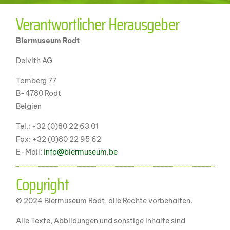
Verantwortlicher Herausgeber
Biermuseum Rodt
Delvith AG
Tomberg 77
B-4780 Rodt
Belgien
Tel.: +32 (0)80 22 63 01
Fax: +32 (0)80 22 95 62
E-Mail:
info@biermuseum.be
Copyright
© 2024 Biermuseum Rodt, alle Rechte vorbehalten.
Alle Texte, Abbildungen und sonstige Inhalte sind