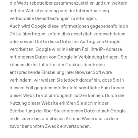
die Websitebetreiber zusammenzustellen und um weitere
mit der Websitenutzung und der Internetnutzung
verbundene Dienstleistungen zu erbringen.
Auch wird Google diese Informationen gegebenenfalls an
Dritte übertragen, sofern dies gesetzlich vorgeschrieben
oder soweit Dritte diese Daten im Auftrag von Google
verarbeiten. Google wird in keinem Fall Ihre IP-Adresse
mit anderen Daten von Google in Verbindung bringen. Sie
können die Installation der Cookies durch eine
entsprechende Einstellung Ihrer Browser Software
verhindern; wir weisen Sie jedoch darauf hin, dass Sie in
diesem Fall gegebenenfalls nicht sämtliche Funktionen
dieser Website vollumfänglich nutzen können. Durch die
Nutzung dieser Website erklären Sie sich mit der
Bearbeitung der über Sie erhobenen Daten durch Google
in der zuvor beschriebenen Art und Weise und zu dem
zuvor benannten Zweck einverstanden.