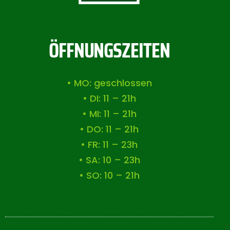
ÖFFNUNGSZEITEN
• MO: geschlossen
• DI: 11 – 21h
• MI: 11 – 21h
• DO: 11 – 21h
• FR: 11 – 23h
• SA: 10 – 23h
• SO: 10 – 21h