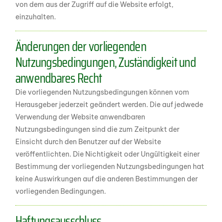
von dem aus der Zugriff auf die Website erfolgt,
einzuhalten.
Änderungen der vorliegenden
Nutzungsbedingungen, Zuständigkeit und
anwendbares Recht
Die vorliegenden Nutzungsbedingungen können vom
Herausgeber jederzeit geändert werden. Die auf jedwede
Verwendung der Website anwendbaren
Nutzungsbedingungen sind die zum Zeitpunkt der
Einsicht durch den Benutzer auf der Website
veröffentlichten. Die Nichtigkeit oder Ungültigkeit einer
Bestimmung der vorliegenden Nutzungsbedingungen hat
keine Auswirkungen auf die anderen Bestimmungen der
vorliegenden Bedingungen.
Haftungsausschluss