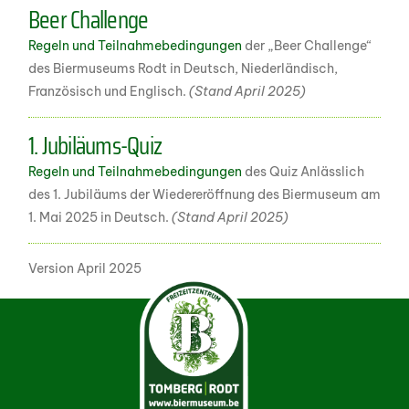
Beer Challenge
Regeln und Teilnahmebedingungen
der „Beer Challenge“
des Biermuseums Rodt in Deutsch, Niederländisch,
Französisch und Englisch.
(Stand April 2025)
1. Jubiläums-Quiz
Regeln und Teilnahmebedingungen
des Quiz Anlässlich
des 1. Jubiläums der Wiedereröffnung des Biermuseum am
1. Mai 2025 in Deutsch.
(Stand April 2025)
Version April 2025