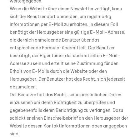
weitergegeben.
Wenn die Website über einen Newsletter verfügt, kann
sich der Benutzer dort anmelden, um regelmäßig
Informationen per E-Mail zu erhalten. In diesem Fall
benötigt der Herausgeber eine gültige E-Mail-Adresse,
die der sich anmeldende Benutzer über das
entsprechende Formular übermittelt. Der Benutzer
bestätigt, der Eigentümer der übermittelten E-Mail-
Adresse zu sein und erteilt seine Zustimmung für den
Erhalt von E-Mails durch die Website oder den
Herausgeber. Der Benutzer hat das Recht, sich jederzeit
abzumelden.
Der Benutzer hat das Recht, seine persönlichen Daten
einzusehen um deren Richtigkeit zu überprüfen und
gegebenenfalls deren Berichtigung zu verlangen. Dazu
schickt er einen Einschreibebrief an den Herausgeber der
Website dessen Kontaktinformationen oben angegeben
sind.