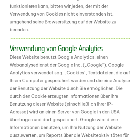
funktionieren kann, bitten wir jeden, der mit der
Verwendung von Cookies nicht einverstanden ist,
umgehend seine Browsersitzung auf der Website zu
beenden.
Verwendung von Google Analytics
Diese Website benutzt Google Analytics, einen
Webanalysedienst der Google Inc. („Google“). Google
Analytics verwendet sog. „Cookies“, Textdateien, die auf
Ihrem Computer gespeichert werden und die eine Analyse
der Benutzung der Website durch Sie ermöglichen. Die
durch den Cookie erzeugten Informationen über Ihre
Benutzung dieser Website (einschließlich Ihrer IP-
Adresse) wird an einen Server von Google in den USA
übertragen und dort gespeichert. Google wird diese
Informationen benutzen, um Ihre Nutzung der Website
auszuwerten, um Reports über die Websiteaktivitäten für