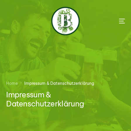
Home
Impressum & Datenschutzerklärung
Impressum &
Datenschutzerklärung