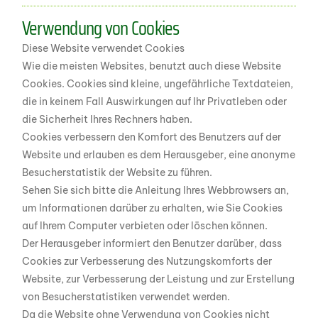
Verwendung von Cookies
Diese Website verwendet Cookies
Wie die meisten Websites, benutzt auch diese Website
Cookies. Cookies sind kleine, ungefährliche Textdateien,
die in keinem Fall Auswirkungen auf Ihr Privatleben oder
die Sicherheit Ihres Rechners haben.
Cookies verbessern den Komfort des Benutzers auf der
Website und erlauben es dem Herausgeber, eine anonyme
Besucherstatistik der Website zu führen.
Sehen Sie sich bitte die Anleitung Ihres Webbrowsers an,
um Informationen darüber zu erhalten, wie Sie Cookies
auf Ihrem Computer verbieten oder löschen können.
Der Herausgeber informiert den Benutzer darüber, dass
Cookies zur Verbesserung des Nutzungskomforts der
Website, zur Verbesserung der Leistung und zur Erstellung
von Besucherstatistiken verwendet werden.
Da die Website ohne Verwendung von Cookies nicht