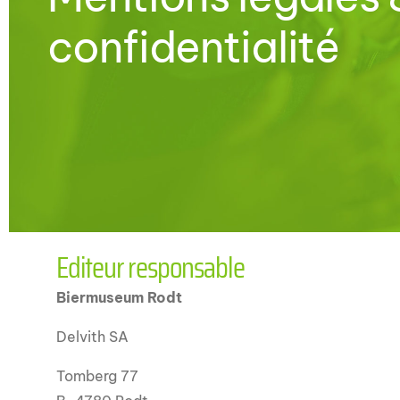
confidentialité
Editeur responsable
Biermuseum Rodt
Delvith SA
Tomberg 77