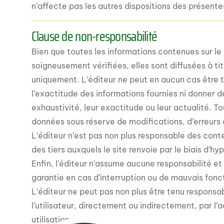
n’affecte pas les autres dispositions des présente
Clause de non-responsabilité
Bien que toutes les informations contenues sur le 
soigneusement vérifiées, elles sont diffusées à tit
uniquement. L’éditeur ne peut en aucun cas être 
l’exactitude des informations fournies ni donner d
exhaustivité, leur exactitude ou leur actualité. T
données sous réserve de modifications, d’erreurs 
L’éditeur n’est pas non plus responsable des conte
des tiers auxquels le site renvoie par le biais d’hyp
Enfin, l’éditeur n’assume aucune responsabilité e
garantie en cas d’interruption ou de mauvais fonc
L’éditeur ne peut pas non plus être tenu respon
l’utilisateur, directement ou indirectement, par l’
utilisation.