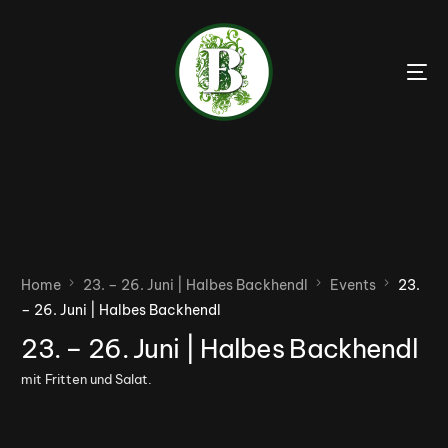
Home
23. – 26. Juni | Halbes Backhendl
Events
23.
– 26. Juni | Halbes Backhendl
23. – 26. Juni | Halbes Backhendl
mit Fritten und Salat.