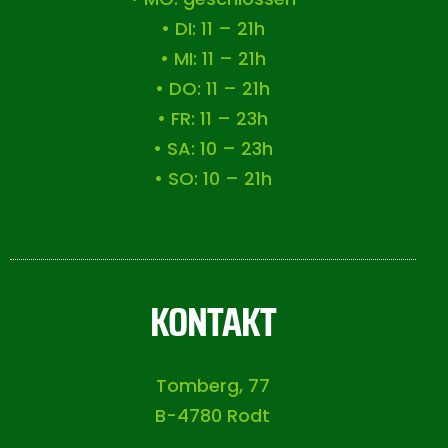
• DI: 11 – 21h
• MI: 11 – 21h
• DO: 11 – 21h
• FR: 11 – 23h
• SA: 10 – 23h
• SO: 10 – 21h
KONTAKT
Tomberg, 77
B-4780 Rodt